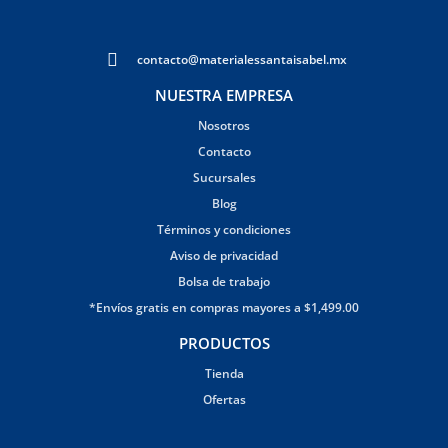
contacto@materialessantaisabel.mx
NUESTRA EMPRESA
Nosotros
Contacto
Sucursales
Blog
Términos y condiciones
Aviso de privacidad
Bolsa de trabajo
*Envíos gratis en compras mayores a $1,499.00
PRODUCTOS
Tienda
Ofertas