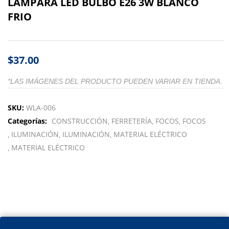
LAMPARA LED BULBO E26 3W BLANCO
FRIO
$
37.00
*LAS IMÁGENES DEL PRODUCTO PUEDEN VARIAR EN TIENDA.
SKU:
WLA-006
Categorías:
CONSTRUCCIÓN
FERRETERÍA
FOCOS
FOCOS
ILUMINACIÓN
ILUMINACIÓN
MATERIAL ELÉCTRICO
MATERIAL ELÉCTRICO