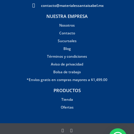
contacto@materialessantaisabel.mx
NUESTRA EMPRESA
Nosotros
Contacto
Sucursales
Blog
Términos y condiciones
Aviso de privacidad
Bolsa de trabajo
*Envíos gratis en compras mayores a $1,499.00
PRODUCTOS
Tienda
Ofertas