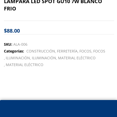
LAMPARA LED SPOT GU10 7W BLANCO
FRIO
$
88.00
SKU:
ALA-006
Categorías:
CONSTRUCCIÓN
FERRETERÍA
FOCOS
FOCOS
ILUMINACIÓN
ILUMINACIÓN
MATERIAL ELÉCTRICO
MATERIAL ELÉCTRICO