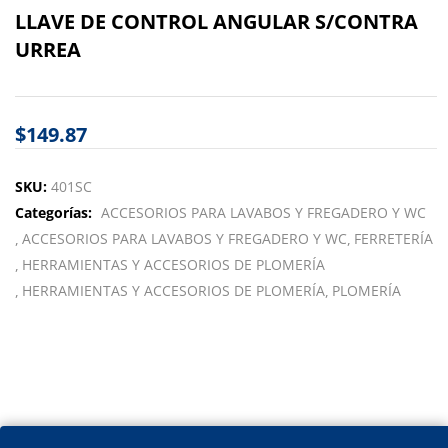
LLAVE DE CONTROL ANGULAR S/CONTRA
URREA
$
149.87
SKU:
401SC
Categorías:
ACCESORIOS PARA LAVABOS Y FREGADERO Y WC
ACCESORIOS PARA LAVABOS Y FREGADERO Y WC
FERRETERÍA
HERRAMIENTAS Y ACCESORIOS DE PLOMERÍA
HERRAMIENTAS Y ACCESORIOS DE PLOMERÍA
PLOMERÍA