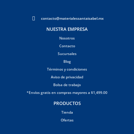
contacto@materialessantaisabel.mx
NUESTRA EMPRESA
Nosotros
Contacto
Sucursales
Blog
Términos y condiciones
Aviso de privacidad
Bolsa de trabajo
*Envíos gratis en compras mayores a $1,499.00
PRODUCTOS
Tienda
Ofertas