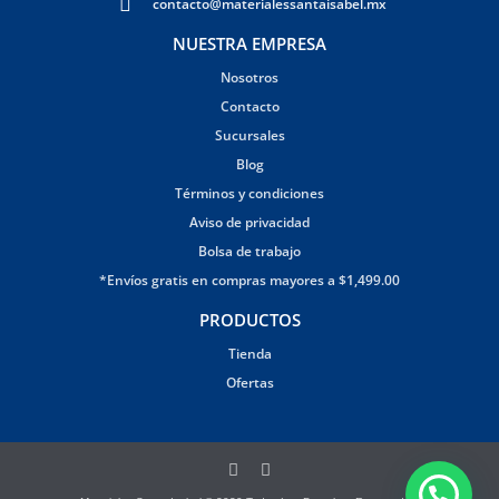
contacto@materialessantaisabel.mx
NUESTRA EMPRESA
Nosotros
Contacto
Sucursales
Blog
Términos y condiciones
Aviso de privacidad
Bolsa de trabajo
*Envíos gratis en compras mayores a $1,499.00
PRODUCTOS
Tienda
Ofertas