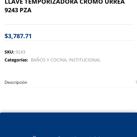
LLAVE TEMPORIZADORA CROMO URREA
9243 PZA
$
3,787.71
SKU:
9243
Categorías:
BAÑOS Y COCINA
INSTITUCIONAL
Descripción