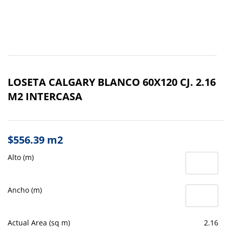
LOSETA CALGARY BLANCO 60X120 CJ. 2.16
M2 INTERCASA
$
556.39
m2
Alto (m)
Ancho (m)
Actual Area (sq m)
2.16