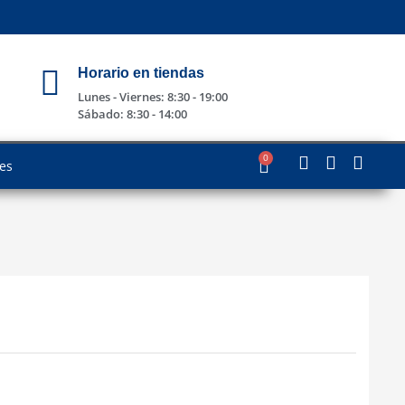
Horario en tiendas
Lunes - Viernes: 8:30 - 19:00
Sábado: 8:30 - 14:00
0
les