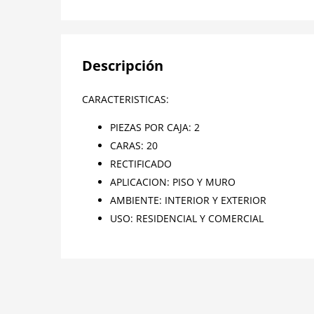
Descripción
CARACTERISTICAS:
PIEZAS POR CAJA: 2
CARAS: 20
RECTIFICADO
APLICACION: PISO Y MURO
AMBIENTE: INTERIOR Y EXTERIOR
USO: RESIDENCIAL Y COMERCIAL