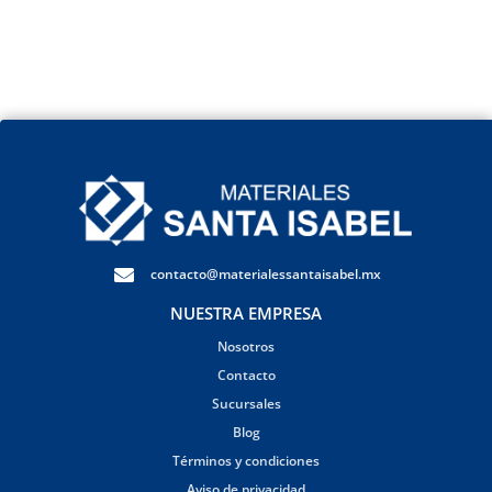
contacto@materialessantaisabel.mx
NUESTRA EMPRESA
Nosotros
Contacto
Sucursales
Blog
Términos y condiciones
Aviso de privacidad