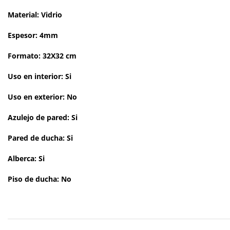
Material: Vidrio
Espesor: 4mm
Formato: 32X32 cm
Uso en interior: Si
Uso en exterior: No
Azulejo de pared: Si
Pared de ducha: Si
Alberca: Si
Piso de ducha: No