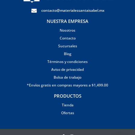
contacto@materialessantaisabel.mx
NUESTRA EMPRESA
Nosotros
Contacto
Sucursales
Blog
Términos y condiciones
Aviso de privacidad
Bolsa de trabajo
*Envíos gratis en compras mayores a $1,499.00
PRODUCTOS
Tienda
Ofertas