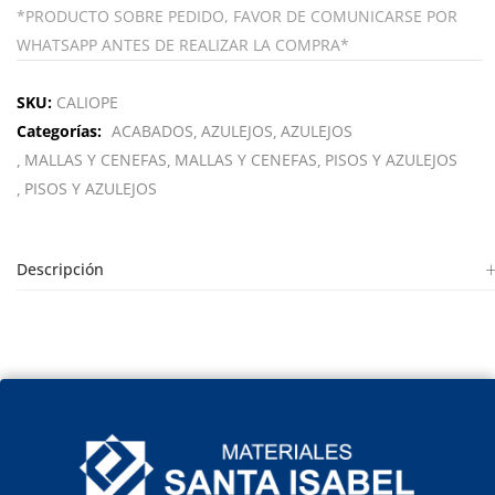
*PRODUCTO SOBRE PEDIDO, FAVOR DE COMUNICARSE POR
WHATSAPP ANTES DE REALIZAR LA COMPRA*
SKU:
CALIOPE
Categorías:
ACABADOS
AZULEJOS
AZULEJOS
MALLAS Y CENEFAS
MALLAS Y CENEFAS
PISOS Y AZULEJOS
PISOS Y AZULEJOS
Descripción