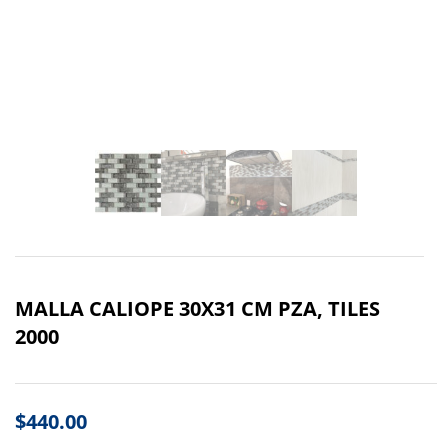
MALLA CALIOPE 30X31 CM PZA, TILES
2000
$
440.00