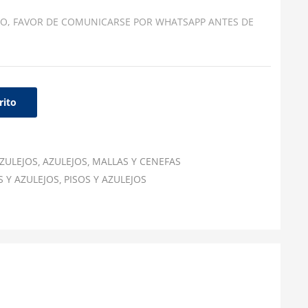
O, FAVOR DE COMUNICARSE POR WHATSAPP ANTES DE
rito
ZULEJOS
AZULEJOS
MALLAS Y CENEFAS
S Y AZULEJOS
PISOS Y AZULEJOS