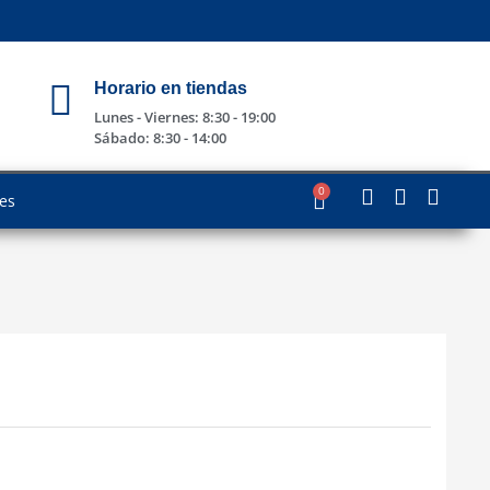
Horario en tiendas
Lunes - Viernes: 8:30 - 19:00
Sábado: 8:30 - 14:00
0
les