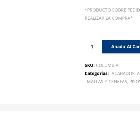
*PRODUCTO SOBRE PEDID
REALIZAR LA COMPRA*
Añadir Al Car
SKU:
COLUMBIA
Categorías:
ACABADOS
A
MALLAS Y CENEFAS
PISO