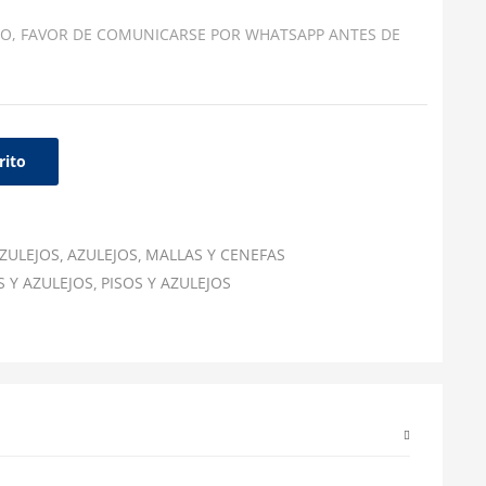
O, FAVOR DE COMUNICARSE POR WHATSAPP ANTES DE
rito
ZULEJOS
AZULEJOS
MALLAS Y CENEFAS
S Y AZULEJOS
PISOS Y AZULEJOS