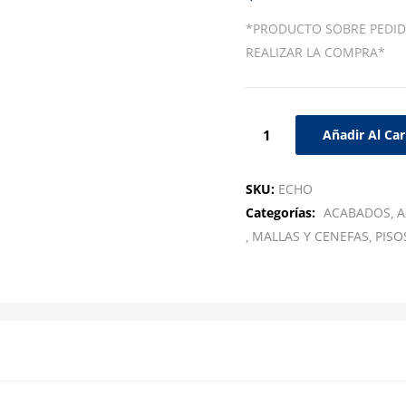
*PRODUCTO SOBRE PEDID
REALIZAR LA COMPRA*
Añadir Al Car
SKU:
ECHO
Categorías:
ACABADOS
A
MALLAS Y CENEFAS
PISO