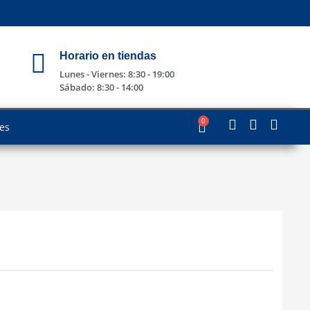
Horario en tiendas
Lunes - Viernes: 8:30 - 19:00
Sábado: 8:30 - 14:00
0
les