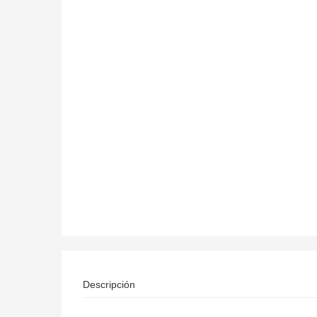
Descripción