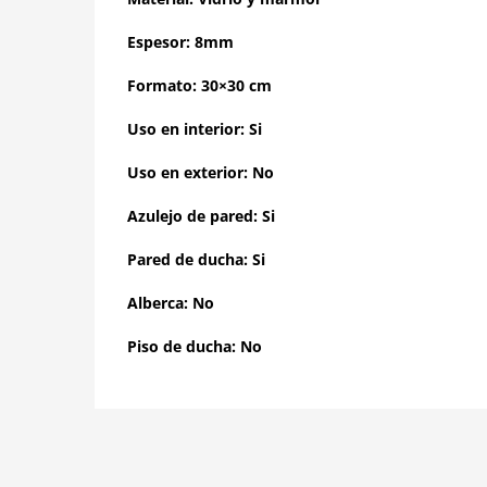
Espesor: 8mm
Formato: 30×30 cm
Uso en interior: Si
Uso en exterior: No
Azulejo de pared: Si
Pared de ducha: Si
Alberca: No
Piso de ducha: No