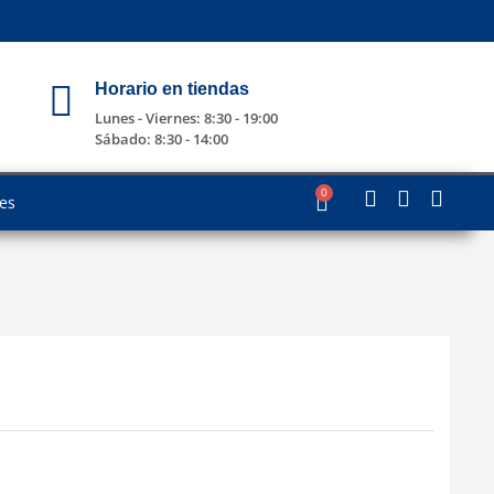
Horario en tiendas
Lunes - Viernes: 8:30 - 19:00
Sábado: 8:30 - 14:00
0
les