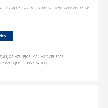
O, FAVOR DE COMUNICARSE POR WHATSAPP ANTES DE
rito
ZULEJOS
AZULEJOS
MALLAS Y CENEFAS
S Y AZULEJOS
PISOS Y AZULEJOS