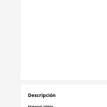
Descripción
Material: Vidrio