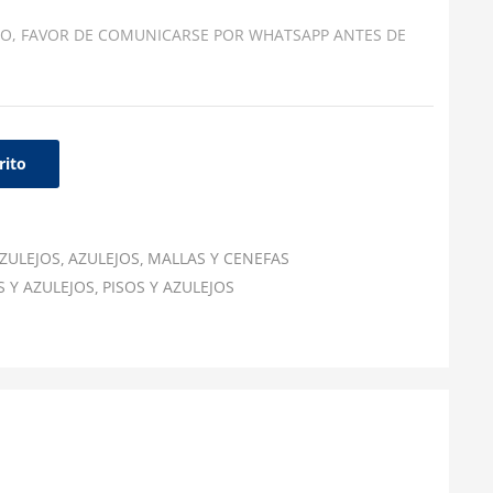
O, FAVOR DE COMUNICARSE POR WHATSAPP ANTES DE
rito
ZULEJOS
AZULEJOS
MALLAS Y CENEFAS
S Y AZULEJOS
PISOS Y AZULEJOS