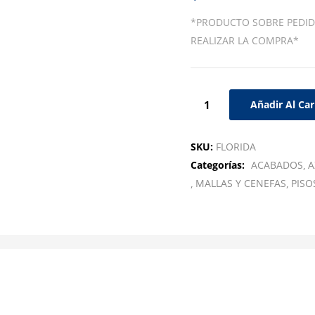
*PRODUCTO SOBRE PEDID
REALIZAR LA COMPRA*
Añadir Al Car
SKU:
FLORIDA
Categorías:
ACABADOS
A
MALLAS Y CENEFAS
PISO