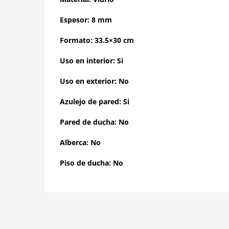
Espesor: 8 mm
Formato: 33.5×30 cm
Uso en interior: Si
Uso en exterior: No
Azulejo de pared: Si
Pared de ducha: No
Alberca: No
Piso de ducha: No