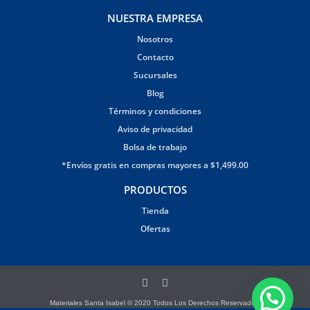
NUESTRA EMPRESA
Nosotros
Contacto
Sucursales
Blog
Términos y condiciones
Aviso de privacidad
Bolsa de trabajo
*Envíos gratis en compras mayores a $1,499.00
PRODUCTOS
Tienda
Ofertas
Materiales Santa Isabel © 2020 Todos Los Derechos Reservados.