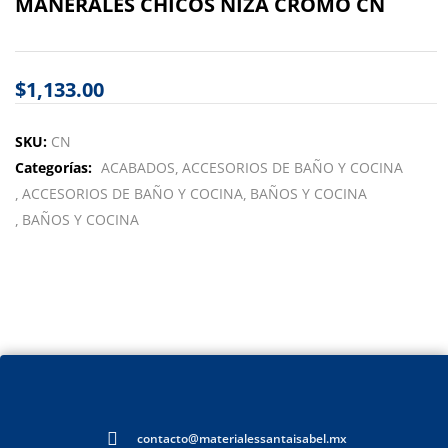
MANERALES CHICOS NIZA CROMO CN
$
1,133.00
SKU:
CN
Categorías:
ACABADOS
ACCESORIOS DE BAÑO Y COCINA
ACCESORIOS DE BAÑO Y COCINA
BAÑOS Y COCINA
BAÑOS Y COCINA
contacto@materialessantaisabel.mx