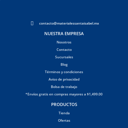
contacto@materialessantaisabel.mx
NUESTRA EMPRESA
Nosotros
Contacto
Sucursales
Blog
Términos y condiciones
Aviso de privacidad
Bolsa de trabajo
*Envíos gratis en compras mayores a $1,499.00
PRODUCTOS
Tienda
Ofertas