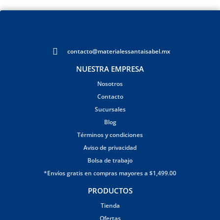
contacto@materialessantaisabel.mx
NUESTRA EMPRESA
Nosotros
Contacto
Sucursales
Blog
Términos y condiciones
Aviso de privacidad
Bolsa de trabajo
*Envíos gratis en compras mayores a $1,499.00
PRODUCTOS
Tienda
Ofertas