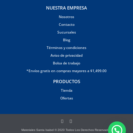
NUESTRA EMPRESA
Nosotros
Contacto
Sucursales
Blog
Términos y condiciones
Aviso de privacidad
Bolsa de trabajo
*Envíos gratis en compras mayores a $1,499.00
PRODUCTOS
Tienda
Ofertas
Materiales Santa Isabel © 2020 Todos Los Derechos Reservados.