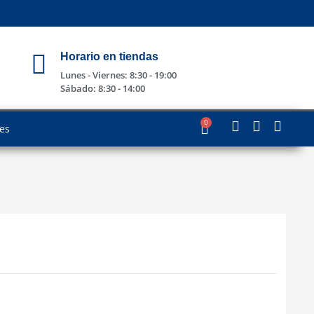
Horario en tiendas
Lunes - Viernes: 8:30 - 19:00
Sábado: 8:30 - 14:00
0
les