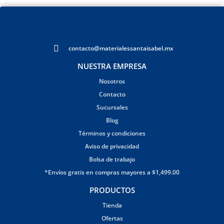
contacto@materialessantaisabel.mx
NUESTRA EMPRESA
Nosotros
Contacto
Sucursales
Blog
Términos y condiciones
Aviso de privacidad
Bolsa de trabajo
*Envíos gratis en compras mayores a $1,499.00
PRODUCTOS
Tienda
Ofertas