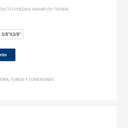
DUCTO PUEDEN VARIAR EN TIENDA.
3/8"X3/8"
rito
ERÍA
TUBOS Y CONEXIONES