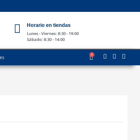
Horario en tiendas
Lunes - Viernes: 8:30 - 19:00
Sábado: 8:30 - 14:00
0
les