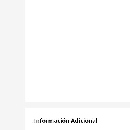
Información Adicional