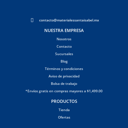
contacto@materialessantaisabel.mx
NUESTRA EMPRESA
Nosotros
Contacto
Sucursales
Blog
Términos y condiciones
Aviso de privacidad
Bolsa de trabajo
*Envíos gratis en compras mayores a $1,499.00
PRODUCTOS
Tienda
Ofertas