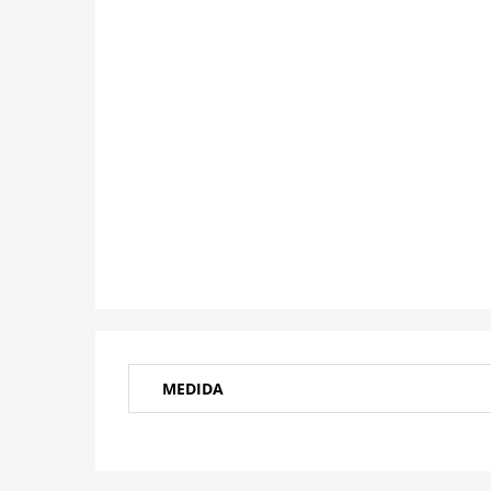
MEDIDA