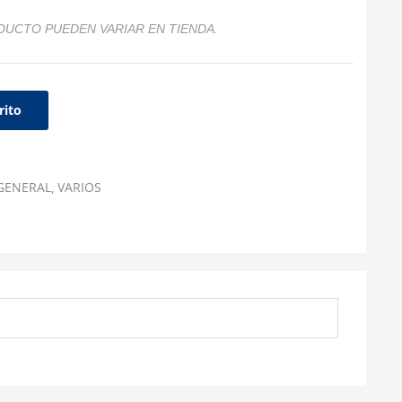
DUCTO PUEDEN VARIAR EN TIENDA.
rito
GENERAL
VARIOS