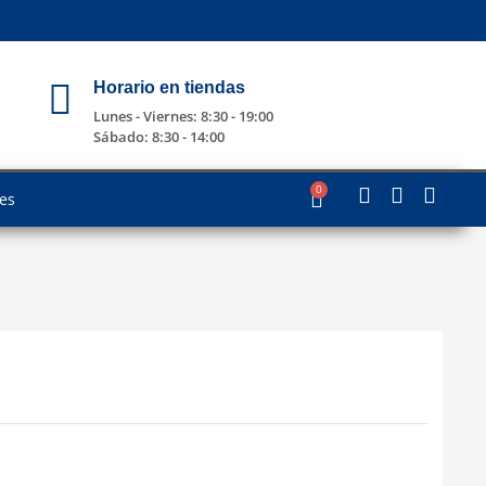
Horario en tiendas
Lunes - Viernes: 8:30 - 19:00
Sábado: 8:30 - 14:00
0
les