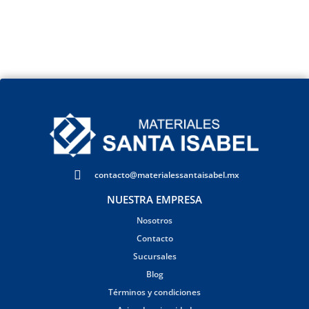
contacto@materialessantaisabel.mx
NUESTRA EMPRESA
Nosotros
Contacto
Sucursales
Blog
Términos y condiciones