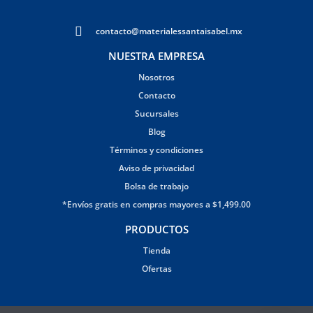
contacto@materialessantaisabel.mx
NUESTRA EMPRESA
Nosotros
Contacto
Sucursales
Blog
Términos y condiciones
Aviso de privacidad
Bolsa de trabajo
*Envíos gratis en compras mayores a $1,499.00
PRODUCTOS
Tienda
Ofertas