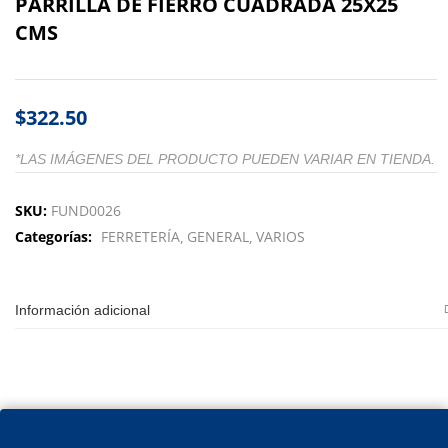
PARRILLA DE FIERRO CUADRADA 25X25
CMS
$
322.50
*LAS IMÁGENES DEL PRODUCTO PUEDEN VARIAR EN TIENDA.
SKU:
FUND0026
Categorías:
FERRETERÍA
GENERAL
VARIOS
Información adicional