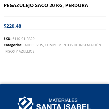
PEGAZULEJO SACO 20 KG, PERDURA
$
220.48
SKU:
6110-01-PA20
Categorías:
ADHESIVOS
COMPLEMENTOS DE INSTALACIÓN
PISOS Y AZULEJOS