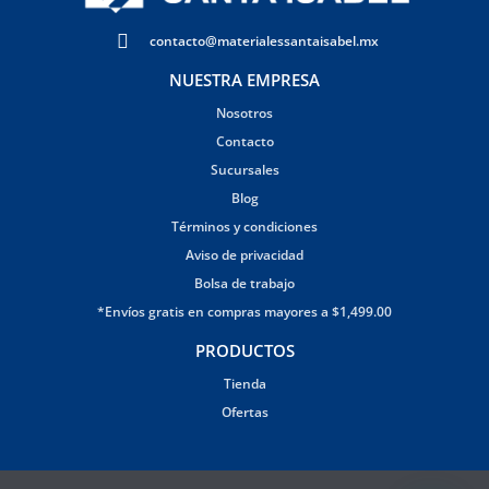
contacto@materialessantaisabel.mx
NUESTRA EMPRESA
Nosotros
Contacto
Sucursales
Blog
Términos y condiciones
Aviso de privacidad
Bolsa de trabajo
*Envíos gratis en compras mayores a $1,499.00
PRODUCTOS
Tienda
Ofertas