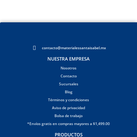
contacto@materialessantaisabel.mx
NUESTRA EMPRESA
Nosotros
Contacto
Sucursales
Blog
Términos y condiciones
Aviso de privacidad
Bolsa de trabajo
*Envíos gratis en compras mayores a $1,499.00
PRODUCTOS