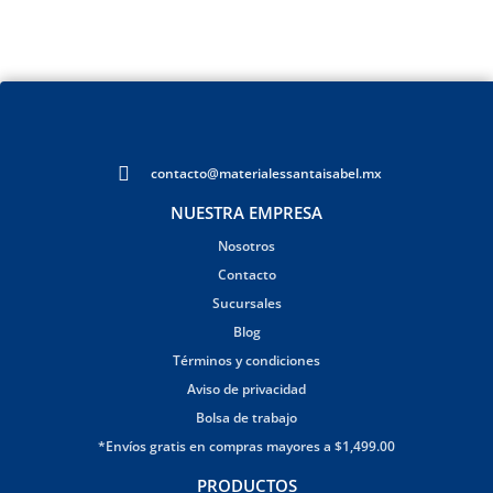
contacto@materialessantaisabel.mx
NUESTRA EMPRESA
Nosotros
Contacto
Sucursales
Blog
Términos y condiciones
Aviso de privacidad
Bolsa de trabajo
*Envíos gratis en compras mayores a $1,499.00
PRODUCTOS