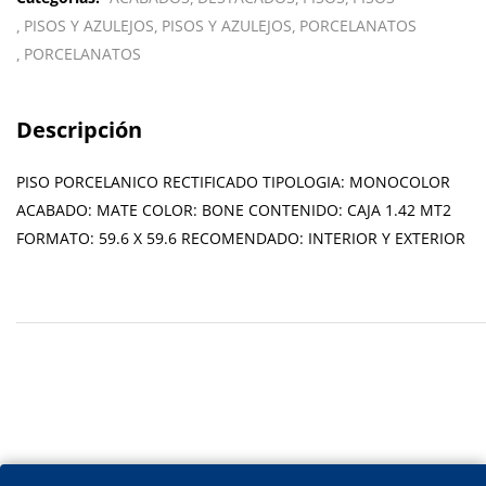
PISOS Y AZULEJOS
PISOS Y AZULEJOS
PORCELANATOS
PORCELANATOS
Descripción
PISO PORCELANICO RECTIFICADO TIPOLOGIA: MONOCOLOR
ACABADO: MATE COLOR: BONE CONTENIDO: CAJA 1.42 MT2
FORMATO: 59.6 X 59.6 RECOMENDADO: INTERIOR Y EXTERIOR