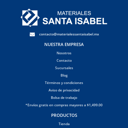
contacto@materialessantaisabel.mx
NUESTRA EMPRESA
Nosotros
Contacto
Sucursales
Blog
Términos y condiciones
Aviso de privacidad
Bolsa de trabajo
*Envíos gratis en compras mayores a $1,499.00
PRODUCTOS
Tienda