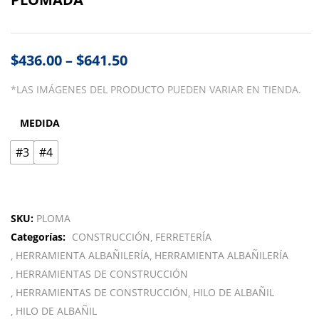
$
436.00
–
$
641.50
*LAS IMÁGENES DEL PRODUCTO PUEDEN VARIAR EN TIENDA.
MEDIDA
#3
#4
SKU:
PLOMA
Categorías:
CONSTRUCCIÓN
FERRETERÍA
HERRAMIENTA ALBAÑILERÍA
HERRAMIENTA ALBAÑILERÍA
HERRAMIENTAS DE CONSTRUCCIÓN
HERRAMIENTAS DE CONSTRUCCIÓN
HILO DE ALBAÑIL
HILO DE ALBAÑIL