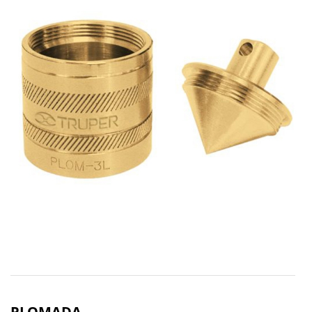
PLOMADA