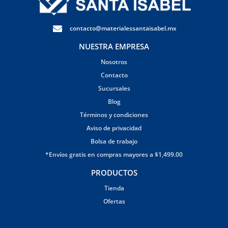
contacto@materialessantaisabel.mx
NUESTRA EMPRESA
Nosotros
Contacto
Sucursales
Blog
Términos y condiciones
Aviso de privacidad
Bolsa de trabajo
*Envíos gratis en compras mayores a $1,499.00
PRODUCTOS
Tienda
Ofertas