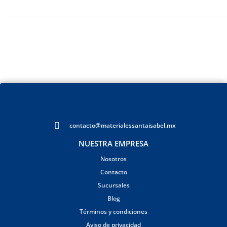
contacto@materialessantaisabel.mx
NUESTRA EMPRESA
Nosotros
Contacto
Sucursales
Blog
Términos y condiciones
Aviso de privacidad