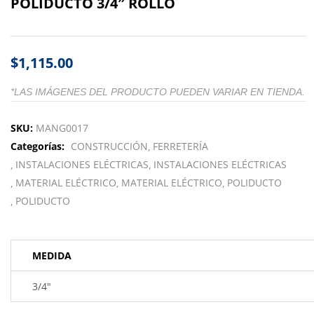
POLIDUCTO 3/4″ ROLLO
$
1,115.00
*LAS IMÁGENES DEL PRODUCTO PUEDEN VARIAR EN TIENDA.
SKU:
MANG0017
Categorías:
CONSTRUCCIÓN
FERRETERÍA
INSTALACIONES ELÉCTRICAS
INSTALACIONES ELÉCTRICAS
MATERIAL ELÉCTRICO
MATERIAL ELÉCTRICO
POLIDUCTO
POLIDUCTO
MEDIDA
3/4"