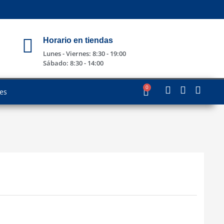
Horario en tiendas
Lunes - Viernes: 8:30 - 19:00
Sábado: 8:30 - 14:00
0
les