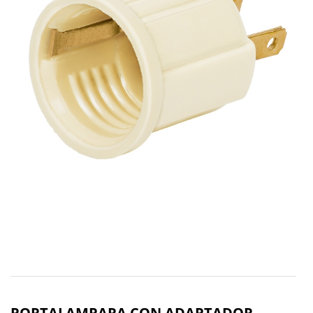
PORTALAMPARA CON ADAPTADOR