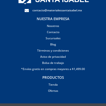
contacto@materialessantaisabel.mx
NUESTRA EMPRESA
Nosotros
Contacto
Sucursales
Blog
Términos y condiciones
Aviso de privacidad
Bolsa de trabajo
*Envíos gratis en compras mayores a $1,499.00
PRODUCTOS
Tienda
Ofertas