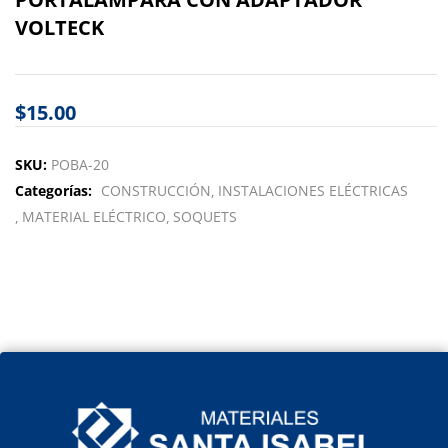
VOLTECK
$
15.00
SKU:
POBA-20
Categorías:
CONSTRUCCIÓN
INSTALACIONES ELÉCTRICAS
MATERIAL ELÉCTRICO
SOQUETS