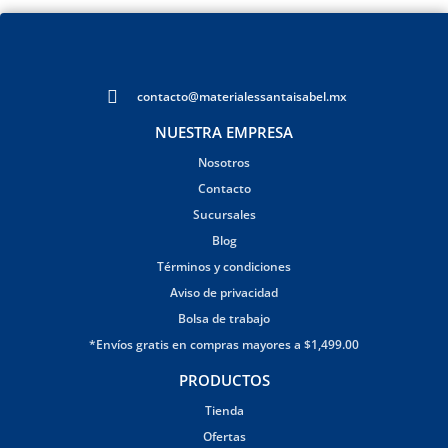
contacto@materialessantaisabel.mx
NUESTRA EMPRESA
Nosotros
Contacto
Sucursales
Blog
Términos y condiciones
Aviso de privacidad
Bolsa de trabajo
*Envíos gratis en compras mayores a $1,499.00
PRODUCTOS
Tienda
Ofertas