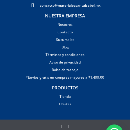
contacto@materialessantaisabel.mx
NUESTRA EMPRESA
Nosotros
Contacto
Sucursales
Blog
Términos y condiciones
Aviso de privacidad
Bolsa de trabajo
*Envíos gratis en compras mayores a $1,499.00
PRODUCTOS
Tienda
Ofertas