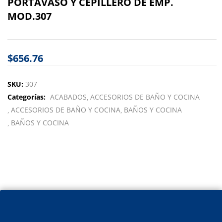
PORTAVASO Y CEPILLERO DE EMP.
MOD.307
$
656.76
SKU:
307
Categorías:
ACABADOS
ACCESORIOS DE BAÑO Y COCINA
ACCESORIOS DE BAÑO Y COCINA
BAÑOS Y COCINA
BAÑOS Y COCINA