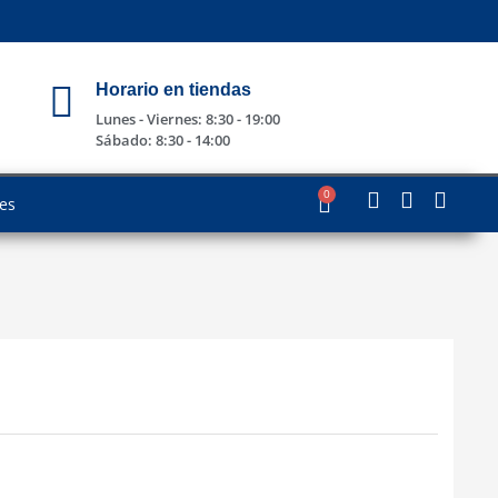
Horario en tiendas
Lunes - Viernes: 8:30 - 19:00
Sábado: 8:30 - 14:00
0
les