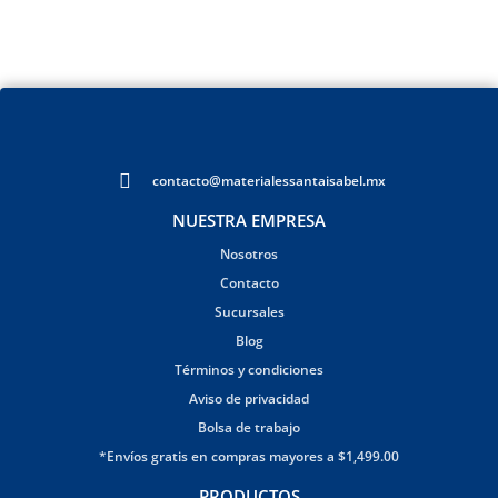
contacto@materialessantaisabel.mx
NUESTRA EMPRESA
Nosotros
Contacto
Sucursales
Blog
Términos y condiciones
Aviso de privacidad
Bolsa de trabajo
*Envíos gratis en compras mayores a $1,499.00
PRODUCTOS