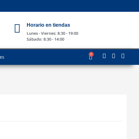
Horario en tiendas
Lunes - Viernes: 8:30 - 19:00
Sábado: 8:30 - 14:00
0
les