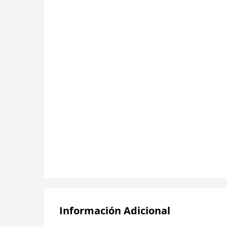
Información Adicional