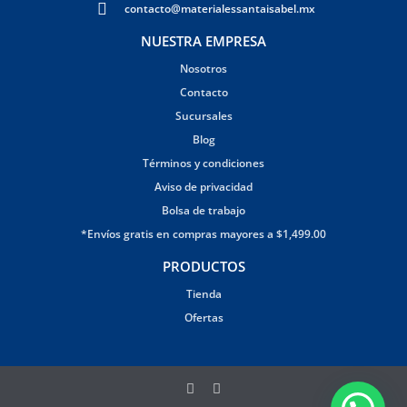
contacto@materialessantaisabel.mx
NUESTRA EMPRESA
Nosotros
Contacto
Sucursales
Blog
Términos y condiciones
Aviso de privacidad
Bolsa de trabajo
*Envíos gratis en compras mayores a $1,499.00
PRODUCTOS
Tienda
Ofertas