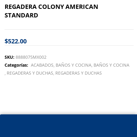
REGADERA COLONY AMERICAN
STANDARD
$
522.00
SKU:
8888075MX002
Categorías:
ACABADOS
BAÑOS Y COCINA
BAÑOS Y COCINA
REGADERAS Y DUCHAS
REGADERAS Y DUCHAS