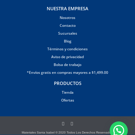
NUESTRA EMPRESA
Nosotros
Contacto
Sucursales
Blog
Términos y condiciones
Aviso de privacidad
Bolsa de trabajo
*Envíos gratis en compras mayores a $1,499.00
PRODUCTOS
Tienda
Ofertas
Materiales Santa Isabel © 2020 Todos Los Derechos Reservados.