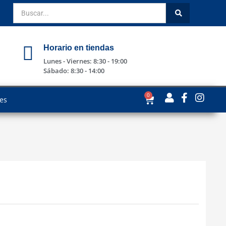
Horario en tiendas
Lunes - Viernes: 8:30 - 19:00
Sábado: 8:30 - 14:00
0
les