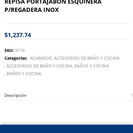
REPISA PORTAJABON ESQUINERA
P/REGADERA INOX
$
1,237.74
SKU:
9710
Categorías:
ACABADOS
ACCESORIOS DE BAÑO Y COCINA
ACCESORIOS DE BAÑO Y COCINA
BAÑOS Y COCINA
BAÑOS Y COCINA
Descripción