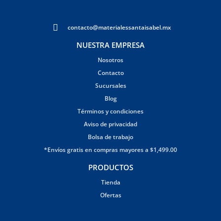
contacto@materialessantaisabel.mx
NUESTRA EMPRESA
Nosotros
Contacto
Sucursales
Blog
Términos y condiciones
Aviso de privacidad
Bolsa de trabajo
*Envíos gratis en compras mayores a $1,499.00
PRODUCTOS
Tienda
Ofertas