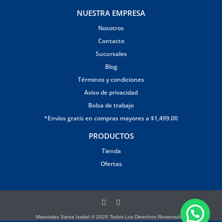
NUESTRA EMPRESA
Nosotros
Contacto
Sucursales
Blog
Términos y condiciones
Aviso de privacidad
Bolsa de trabajo
*Envíos gratis en compras mayores a $1,499.00
PRODUCTOS
Tienda
Ofertas
Materiales Santa Isabel © 2020 Todos Los Derechos Reservados.