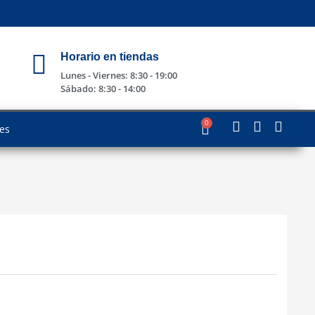
Horario en tiendas
Lunes - Viernes: 8:30 - 19:00
Sábado: 8:30 - 14:00
0
les