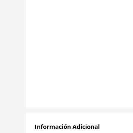
Información Adicional