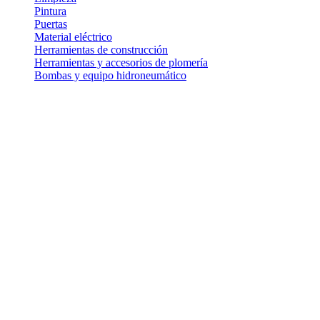
Pintura
Puertas
Material eléctrico
Herramientas de construcción
Herramientas y accesorios de plomería
Bombas y equipo hidroneumático