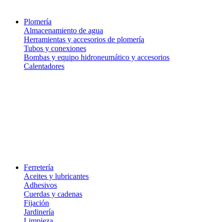
Plomería
Almacenamiento de agua
Herramientas y accesorios de plomería
Tubos y conexiones
Bombas y equipo hidroneumático y accesorios
Calentadores
Ferretería
Aceites y lubricantes
Adhesivos
Cuerdas y cadenas
Fijación
Jardinería
Limpieza