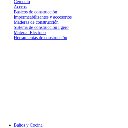
Cemento
Aceros
Básicos de construcción
Impermeabilizantes y accesorios
Maderas de construcción
Sistema de construcción ligero
Material Eléctrico
Herramientas de construcción
Baños y Cocina