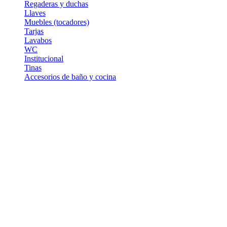
Regaderas y duchas
Llaves
Muebles (tocadores)
Tarjas
Lavabos
WC
Institucional
Tinas
Accesorios de baño y cocina