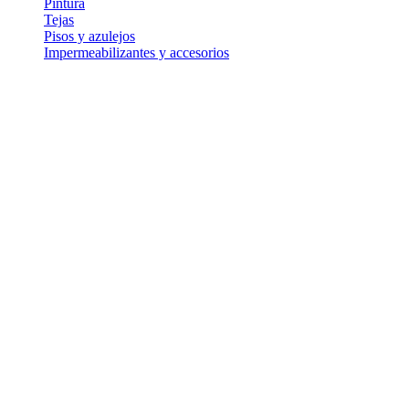
Pintura
Tejas
Pisos y azulejos
Impermeabilizantes y accesorios