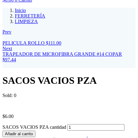
Inicio
FERRETERÍA
LIMPIEZA
Prev
PELICULA ROLLO
$
111.00
Next
TRAPEADOR DE MICROFIBRA GRANDE #14 COPAR
$
97.44
SACOS VACIOS PZA
Sold:
0
$
6.00
SACOS VACIOS PZA cantidad
Añadir al carrito