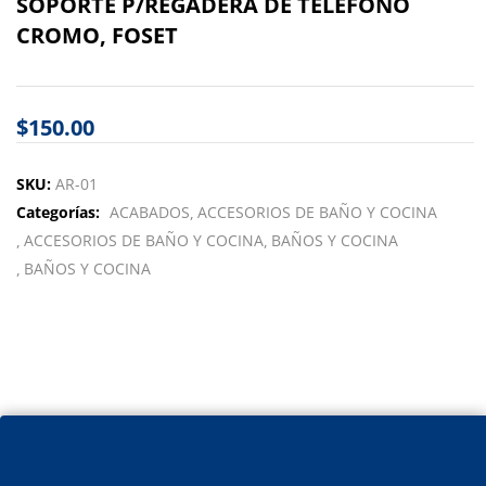
SOPORTE P/REGADERA DE TELEFONO
CROMO, FOSET
$
150.00
SKU:
AR-01
Categorías:
ACABADOS
ACCESORIOS DE BAÑO Y COCINA
ACCESORIOS DE BAÑO Y COCINA
BAÑOS Y COCINA
BAÑOS Y COCINA