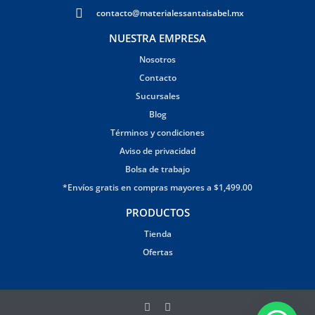
contacto@materialessantaisabel.mx
NUESTRA EMPRESA
Nosotros
Contacto
Sucursales
Blog
Términos y condiciones
Aviso de privacidad
Bolsa de trabajo
*Envíos gratis en compras mayores a $1,499.00
PRODUCTOS
Tienda
Ofertas