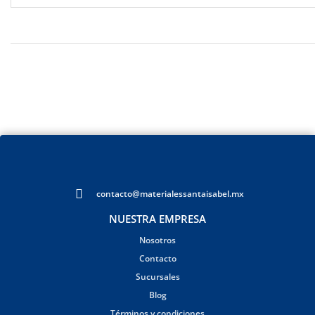
contacto@materialessantaisabel.mx
NUESTRA EMPRESA
Nosotros
Contacto
Sucursales
Blog
Términos y condiciones