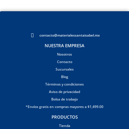
contacto@materialessantaisabel.mx
NUESTRA EMPRESA
Nosotros
Contacto
Sucursales
Blog
Términos y condiciones
Aviso de privacidad
Bolsa de trabajo
*Envíos gratis en compras mayores a $1,499.00
PRODUCTOS
Tienda