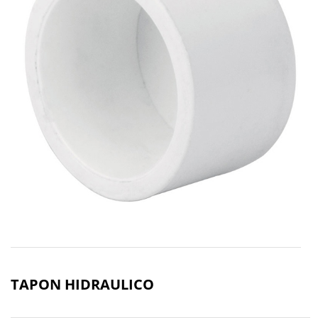
TAPON HIDRAULICO