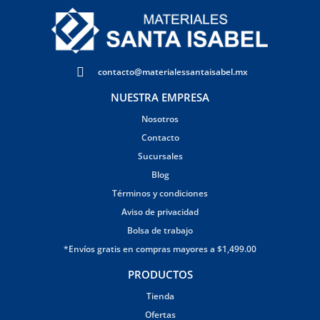
contacto@materialessantaisabel.mx
NUESTRA EMPRESA
Nosotros
Contacto
Sucursales
Blog
Términos y condiciones
Aviso de privacidad
Bolsa de trabajo
*Envíos gratis en compras mayores a $1,499.00
PRODUCTOS
Tienda
Ofertas