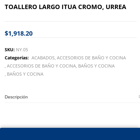
TOALLERO LARGO ITUA CROMO, URREA
$
1,918.20
SKU:
NY.05
Categorías:
ACABADOS
ACCESORIOS DE BAÑO Y COCINA
ACCESORIOS DE BAÑO Y COCINA
BAÑOS Y COCINA
BAÑOS Y COCINA
Descripción