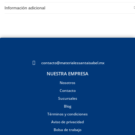
Información adicional
contacto@materialessantaisabel.mx
NUESTRA EMPRESA
Nosotros
Contacto
Sucursales
Blog
Términos y condiciones
Aviso de privacidad
Bolsa de trabajo