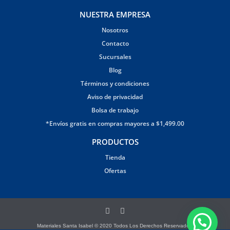
NUESTRA EMPRESA
Nosotros
Contacto
Sucursales
Blog
Términos y condiciones
Aviso de privacidad
Bolsa de trabajo
*Envíos gratis en compras mayores a $1,499.00
PRODUCTOS
Tienda
Ofertas
Materiales Santa Isabel © 2020 Todos Los Derechos Reservados.